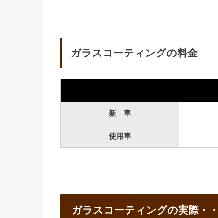
ガラスコーティングの料金
新 車
使用車
ガラスコーティングの実際・