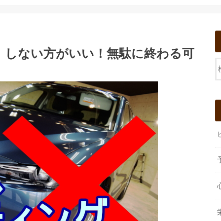
』しない方がいい！無駄に終わる可