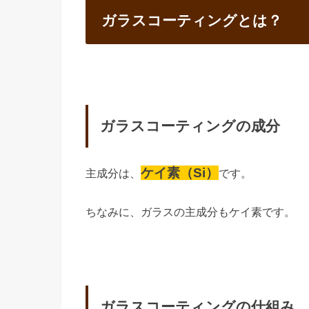
ガラスコーティングとは？
ガラスコーティングの成分
ケイ素（Si）
主成分は、
です。
ちなみに、ガラスの主成分もケイ素です。
ガラスコーティングの仕組み