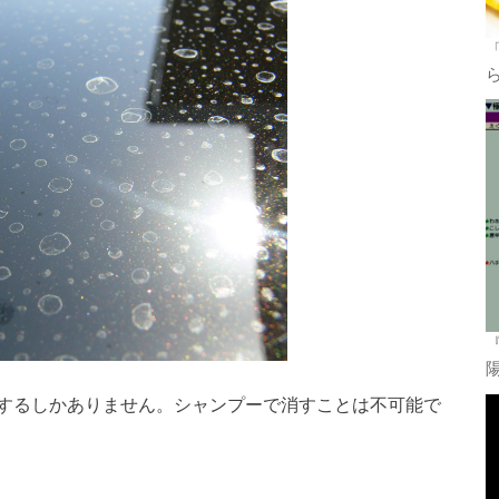
するしかありません。シャンプーで消すことは不可能で