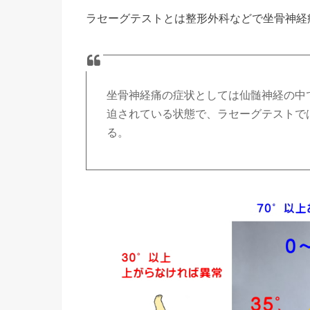
ラセーグテストとは整形外科などで坐骨神経
坐骨神経痛の症状としては仙髄神経の中で
迫されている状態で、ラセーグテストで
る。