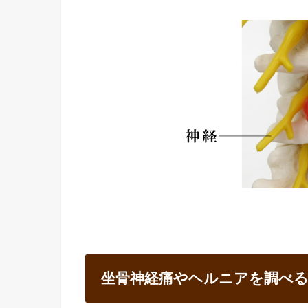
坐骨神経痛やヘルニアを調べ