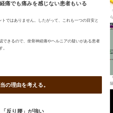
経痛でも痛みを感じない患者もいる
セントではありません。したがって、これも一つの目安と
認できるので、坐骨神経痛やヘルニアの疑いがある患者
す。
当の理由を考える。
く「反り腰」が強い