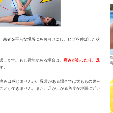
、患者を平らな場所にあお向けにし、ヒザを伸ばした状
認します。もし異常がある場合は、
痛みがあったり、足
す。
も痛みは感じませんが、異常がある場合では太ももの裏～
ることができません。また、足が上がる角度が地面に近い