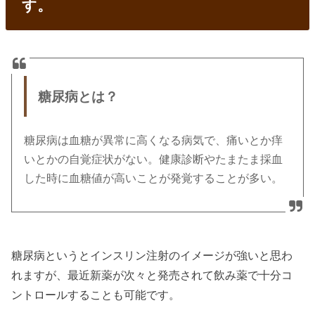
す。
糖尿病とは？
糖尿病は血糖が異常に高くなる病気で、痛いとか痒
いとかの自覚症状がない。健康診断やたまたま採血
した時に血糖値が高いことが発覚することが多い。
糖尿病というとインスリン注射のイメージが強いと思わ
れますが、最近新薬が次々と発売されて飲み薬で十分コ
ントロールすることも可能です。