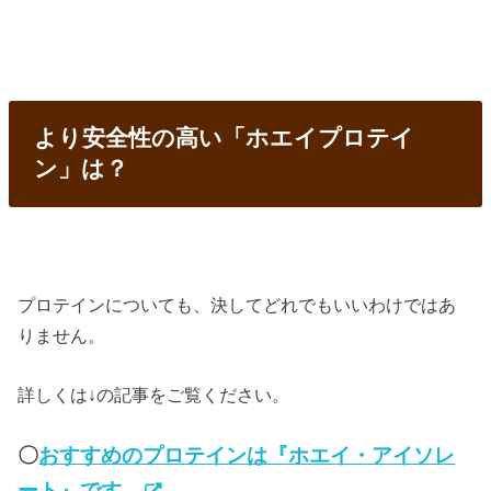
より安全性の高い「ホエイプロテイ
ン」は？
プロテインについても、決してどれでもいいわけではあ
りません。
詳しくは↓の記事をご覧ください。
〇
おすすめのプロテインは『ホエイ・アイソレ
ート』です。