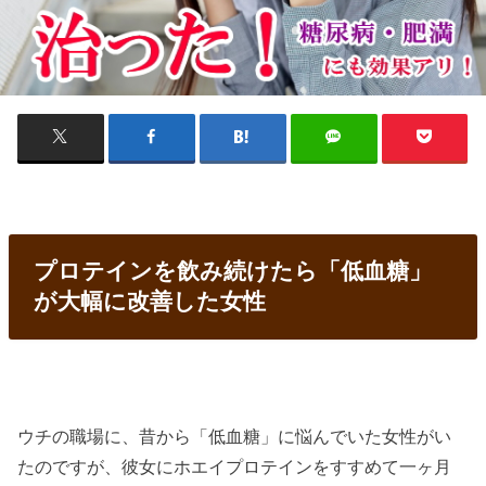
プロテインを飲み続けたら「低血糖」
が大幅に改善した女性
ウチの職場に、昔から「低血糖」に悩んでいた女性がい
たのですが、彼女にホエイプロテインをすすめて一ヶ月