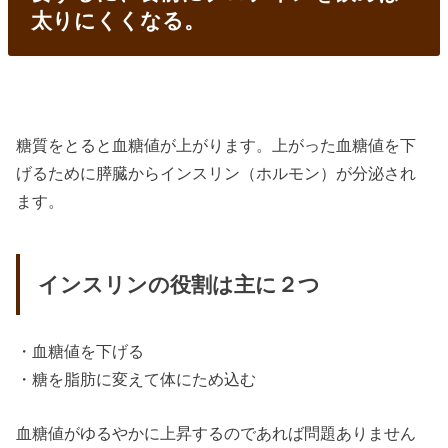
太りにくくなる。
糖質をとると血糖値が上がります。上がった血糖値を下
げるために膵臓からインスリン（ホルモン）が分泌され
ます。
インスリンの役割は主に２つ
・血糖値を下げる
・糖を脂肪に変えて体にため込む
血糖値がゆるやかに上昇するのであれば問題ありません