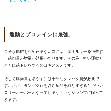
運動とプロテインは最強。
余分な脂肪を貯め込まない為には、エネルギーを消費す
る筋肉量の増量が効果があります。その為、軽い運動と
ともに筋トレをするのはおススメです。
そして筋肉量を増やすには十分なタンパク質が必要で
す。ただ、タンパク質を含む食品を取りすぎるとついカ
ロリーオーバーとなってしまうというジレンマに陥って
きます。