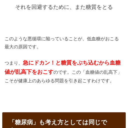
それを回避するために、また糖質をとる
このような悪循環に陥っていることが、低血糖がおこる
最大の原因です。
急にドカン！と糖質をぶち込むから血糖
つまり、
値が乱高下をおこす
のです。この「血糖値の乱高下」
こそが健康上のあらゆる問題を引き起こすわけです。
「糖尿病」も考え方としては同じで