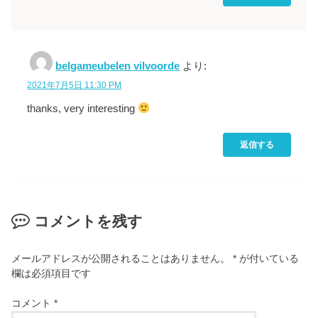
belgameubelen vilvoorde
より:
2021年7月5日 11:30 PM
thanks, very interesting
返信する
コメントを残す
メールアドレスが公開されることはありません。
*
が付いている
欄は必須項目です
コメント
*