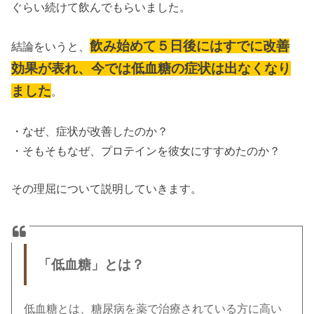
ぐらい続けて飲んでもらいました。
飲み始めて５日後にはすでに改善
結論をいうと、
効果が表れ、今では低血糖の症状は出なくなり
ました
。
・なぜ、症状が改善したのか？
・そもそもなぜ、プロテインを彼女にすすめたのか？
その理屈について説明していきます。
「
低血糖
」とは？
低血糖とは、糖尿病を薬で治療されている方に高い