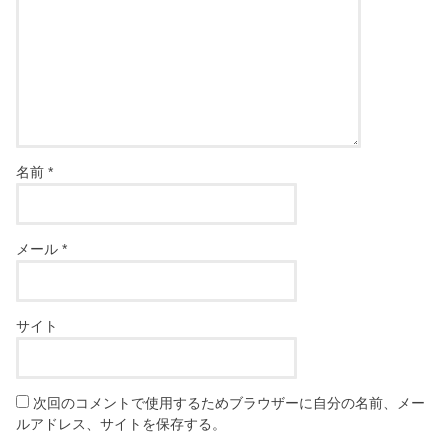
名前
*
メール
*
サイト
次回のコメントで使用するためブラウザーに自分の名前、メー
ルアドレス、サイトを保存する。