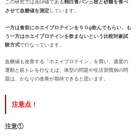
この研究では高GI値である
精白食パン三枚と砂糖を食べ
しています。
させて血糖値を測定
一方は食前にホエイプロテインを５０g飲んでもらい、も
う一方はホエイプロテインを飲まないという比較対象試
験方式
で行なっています。
血糖値も改善する「ホエイプロテイン」を買い、適度の
運動と筋トレを行なえば、体型の問題や生活習慣病の問
題は、かなりの改善が期待できると思います。
注意点！
注意①