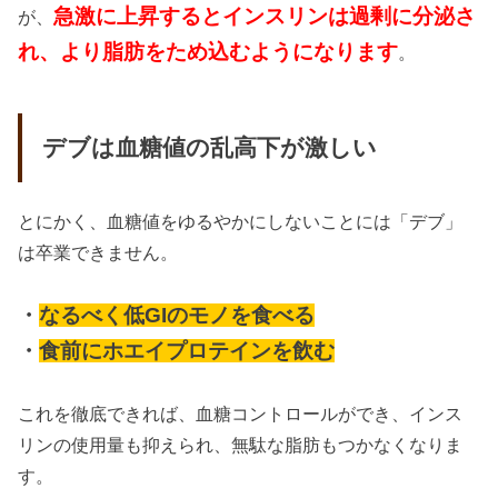
急激に上昇するとインスリンは過剰に分泌さ
が、
れ、より脂肪をため込むようになります
。
デブは血糖値の乱高下が激しい
とにかく、血糖値をゆるやかにしないことには「デブ」
は卒業できません。
・
なるべく低GIのモノを食べる
・
食前にホエイプロテインを飲む
これを徹底できれば、血糖コントロールができ、インス
リンの使用量も抑えられ、無駄な脂肪もつかなくなりま
す。