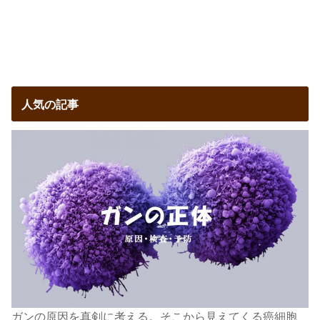
人気の記事
ガンの原因を真剣に考える。そこから見えてくる癌細胞