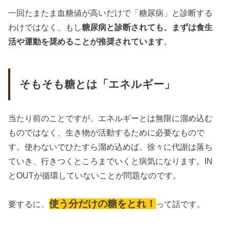
一回たまたま血糖値が高いだけで「糖尿病」と診断する
わけではなく、もし
糖尿病と診断されても、まずは食生
活や運動を奨めることが推奨されています
。
そもそも糖とは「エネルギー」
当たり前のことですが、エネルギーとは無限に溜め込む
ものではなく、生き物が活動するために必要なもので
す。使わないでひたすら溜め込めば、徐々に代謝は落ち
ていき、行きつくところまでいくと病気になります。IN
とOUTが循環していないことが問題なのです。
使う分だけの糖をとれ！
要するに、
って話です。