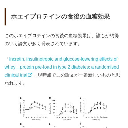
ホエイプロテインの食後の血糖効果
このホエイプロテインの食後の血糖効果は、誰もが納得
のいく論文が多く発表されています。
「
Incretin, insulinotropic and glucose-lowering effects of
whey protein pre-load in type 2 diabetes: a randomised
clinical trial
」現時点でこの論文が一番新しいものと思
われます。