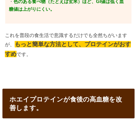
・
色のある食べ物（たとえば玄米）ほど、GI値は低く血
糖値は上がりにくい。
これを普段の食生活で意識するだけでも全然ちがいます
もっと簡単な方法として、プロテインがおす
が、
すめ
です。
ホエイプロテインが食後の高血糖を改
善します。