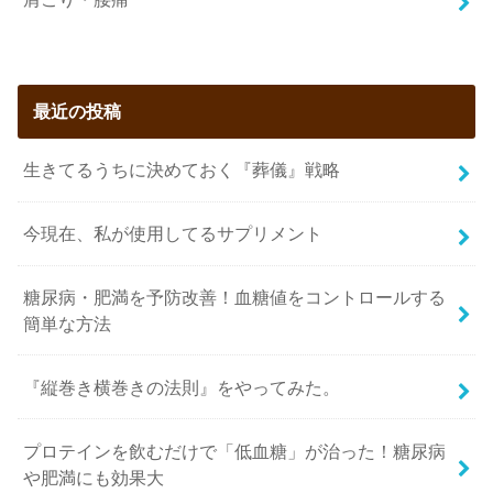
最近の投稿
生きてるうちに決めておく『葬儀』戦略
今現在、私が使用してるサプリメント
糖尿病・肥満を予防改善！血糖値をコントロールする
簡単な方法
『縦巻き横巻きの法則』をやってみた。
プロテインを飲むだけで「低血糖」が治った！糖尿病
や肥満にも効果大