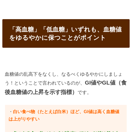
「高血糖」「低血糖」いずれも、血糖値
をゆるやかに保つことがポイント
血糖値の乱高下をなくし、なるべくゆるやかにしましょ
GI値やGL値（食
う！ということで言われているのが、
後血糖値の上昇を示す指標）
です。
・
白い食べ物（たとえば白米）ほど、GI値は高く血糖値
は上がりやすい