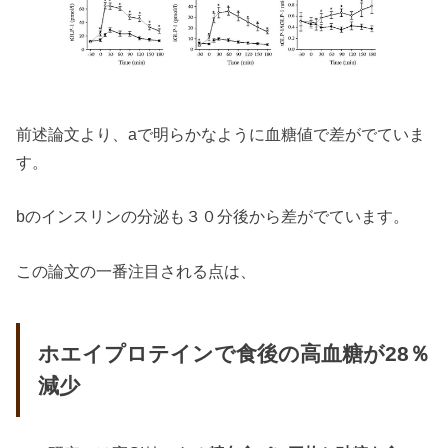
前述論文より、aで明らかなように血糖値で差がでていま
す。
bのインスリンの分泌も３０分後から差がでています。
この論文の一番注目される点は、
ホエイプロテインで食後の高血糖が28％
減少