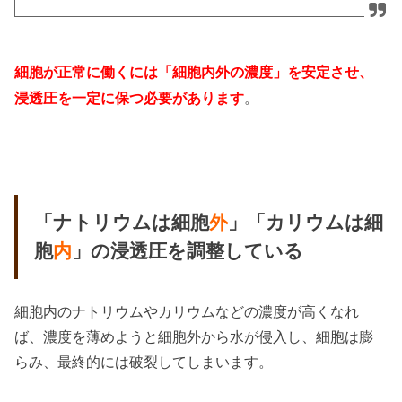
細胞が正常に働くには「細胞内外の濃度」を安定させ、
。
浸透圧を一定に保つ必要があります
「ナトリウムは細胞
外
」「カリウムは細
胞
内
」の浸透圧を調整している
細胞内のナトリウムやカリウムなどの濃度が高くなれ
ば、濃度を薄めようと細胞外から水が侵入し、細胞は膨
らみ、最終的には破裂してしまいます。