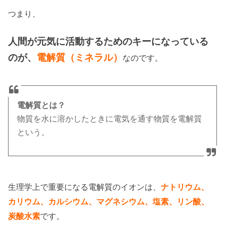
つまり、
人間が元気に活動するためのキーになっている
のが、
電解質（ミネラル）
なのです。
電解質とは？
物質を水に溶かしたときに電気を通す物質を電解質
という。
生理学上で重要になる電解質のイオンは、
ナトリウム、
カリウム、カルシウム、マグネシウム、塩素、リン酸、
です。
炭酸水素