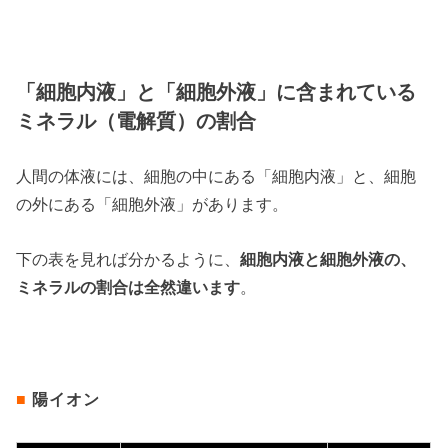
「細胞内液」と「細胞外液」に含まれている
ミネラル（電解質）の割合
人間の体液には、細胞の中にある「細胞内液」と、細胞
の外にある「細胞外液」があります。
下の表を見れば分かるように、
細胞内液と細胞外液の、
ミネラルの割合は全然違います
。
■
陽イオン