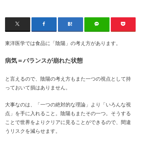
東洋医学では食品に「陰陽」の考え方があります。
病気＝バランスが崩れた状態
と言えるので、陰陽の考え方もまた一つの視点として持
っておいて損はありません。
大事なのは、「一つの絶対的な理論」より「いろんな視
点」を手に入れること。陰陽もまたその一つ。そうする
ことで世界をよりクリアに見ることができるので、間違
うリスクを減らせます。