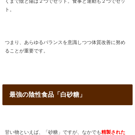
くまで陰と陽は２つでセット。食事と運動も２つでセッ
ト。
つまり、あらゆるバランスを意識しつつ体質改善に努め
ることが重要です。
最強の陰性食品「白砂糖」
甘い物といえば、「砂糖」ですが、なかでも
精製された