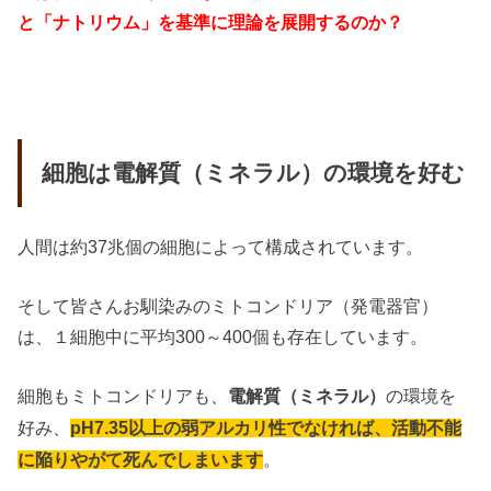
と「ナトリウム」を基準に理論を展開するのか？
細胞は電解質（ミネラル）の環境を好む
人間は約37兆個の細胞によって構成されています。
そして皆さんお馴染みのミトコンドリア（発電器官）
は、１細胞中に平均300～400個も存在しています。
細胞もミトコンドリアも、
の環境を
電解質（ミネラル）
好み、
pH7.35以上の弱アルカリ性でなければ、活動不能
。
に陥りやがて死んでしまいます