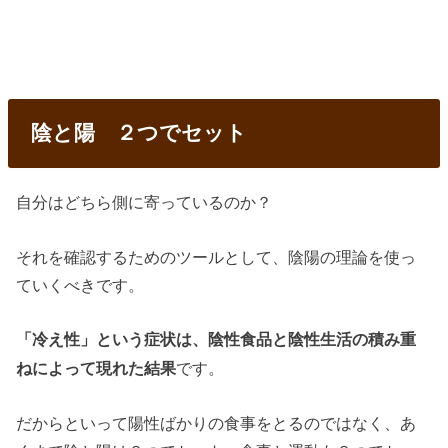
陰と陽 ２つでセット
自分はどちら側に寄っているのか？
それを確認するためのツールとして、陰陽の理論を使っ
ていくべきです。
「冷え性」という症状は、陰性食品と陰性生活の積み重
です。
ねによって現れた結果
だからといって陽性ばかりの食事をとるのではなく、あ