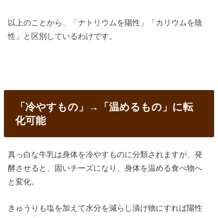
以上のことから、「ナトリウムを陽性」「カリウムを陰
性」と区別しているわけです。
「冷やすもの」→「温めるもの」に転
化可能
真っ白な牛乳は身体を冷やすものに分類されますが、発
酵させると、固いチーズになり、身体を温める食べ物へ
と変化。
きゅうりも塩を加えて水分を減らし漬け物にすれば陽性