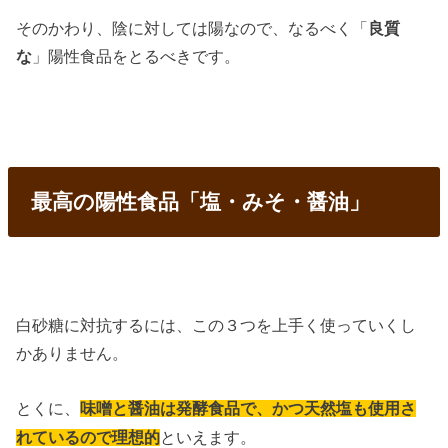
そのかわり、陰に対しては陽なので、なるべく「
良質
な
」陽性食品をとるべきです。
最高の陽性食品「塩・みそ・醤油」
白砂糖に対抗するには、この３つを上手く使っていくし
かありません。
とくに、
味噌と醤油は発酵食品で、かつ天然塩も使用さ
といえます。
れているので理想的