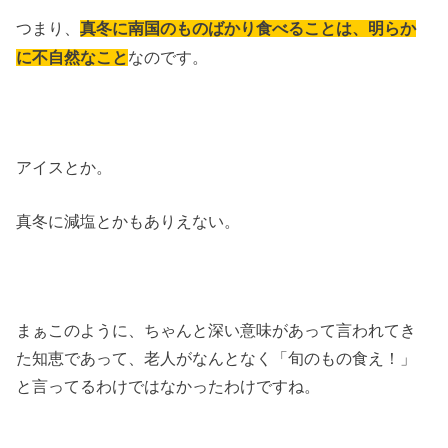
つまり、
真冬に南国のものばかり食べることは、明らか
なのです。
に不自然なこと
アイスとか。
真冬に減塩とかもありえない。
まぁこのように、ちゃんと深い意味があって言われてき
た知恵であって、老人がなんとなく「旬のもの食え！」
と言ってるわけではなかったわけですね。