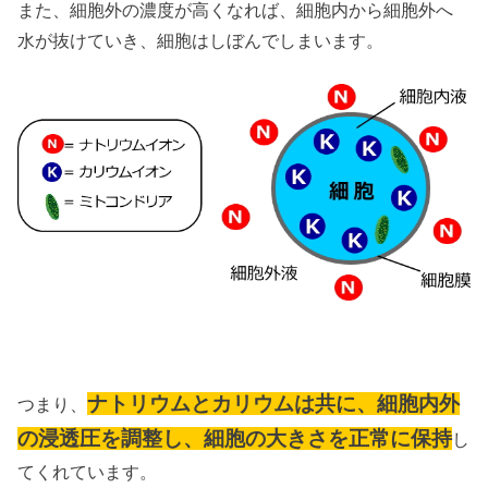
また、細胞外の濃度が高くなれば、細胞内から細胞外へ
水が抜けていき、細胞はしぼんでしまいます。
ナトリウムとカリウムは共に、細胞内外
つまり、
の浸透圧を調整し、細胞の大きさを正常に保持
し
てくれています。