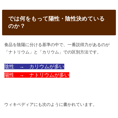
では何をもって陽性・陰性決めている
のか？
食品を陰陽に分ける基準の中で、一番説得力があるのが
「ナトリウム」と「カリウム」での区別方法です。
陰性 → カリウムが多い
陽性 → ナトリウムが多い
ウィキペディアにも次のように書かれています。