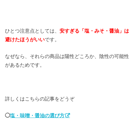
ひとつ注意点としては、
安すぎる「塩・みそ・醤油」は
避けたほうがいい
です。
なぜなら、それらの商品は陽性どころか、陰性の可能性
があるためです。
詳しくはこちらの記事をどうぞ
◯
塩・味噌・醤油の選び方