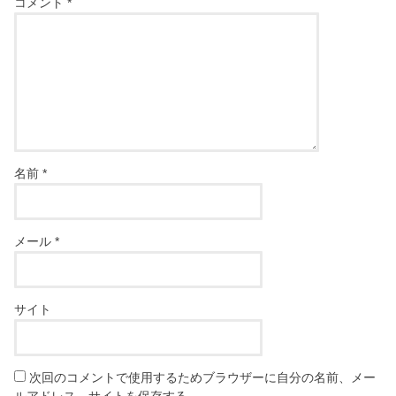
コメント
*
名前
*
メール
*
サイト
次回のコメントで使用するためブラウザーに自分の名前、メー