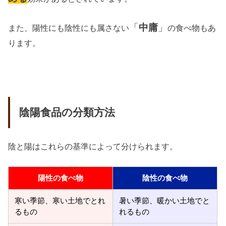
「
中庸
」
また、陽性にも陰性にも属さない
の食べ物もあ
ります。
陰陽食品の分類方法
陰と陽はこれらの基準によって分けられます。
陽性の食べ物
陰性の食べ物
寒い季節、寒い土地でとれ
暑い季節、暖かい土地でと
るもの
れるもの