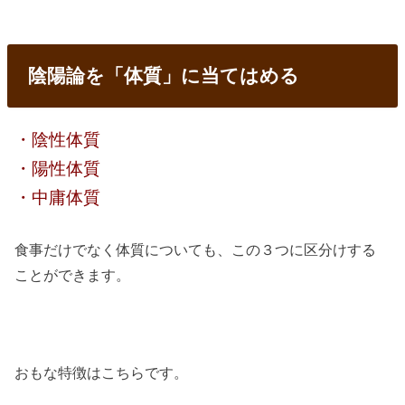
陰陽論を「体質」に当てはめる
・陰性体質
・陽性体質
・中庸体質
食事だけでなく体質についても、この３つに区分けする
ことができます。
おもな特徴はこちらです。