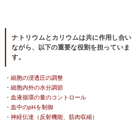
ナトリウムとカリウムは共に作用し合い
ながら、以下の重要な役割を担っていま
す。
・細胞の浸透圧の調整
・細胞内外の水分調節
・血液循環の量のコントロール
・血中のpHを制御
・神経伝達（反射機能、筋肉収縮）