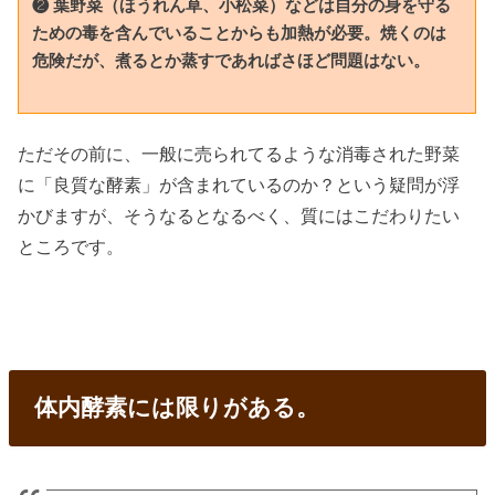
❷ 葉野菜（ほうれん草、小松菜）などは自分の身を守る
ための毒を含んでいることからも加熱が必要。焼くのは
危険だが、煮るとか蒸すであればさほど問題はない。
ただその前に、一般に売られてるような消毒された野菜
に「良質な酵素」が含まれているのか？という疑問が浮
かびますが、そうなるとなるべく、質にはこだわりたい
ところです。
体内酵素には限りがある。