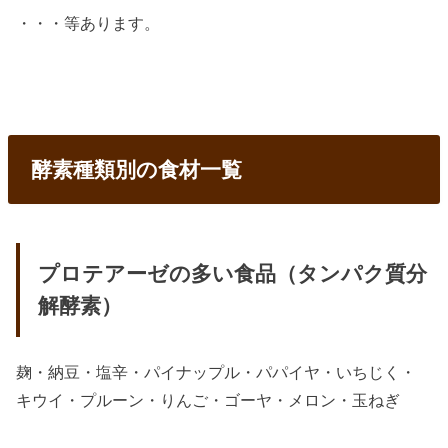
・・・等あります。
酵素種類別の食材一覧
プロテアーゼの多い食品（タンパク質分
解酵素）
麹・納豆・塩辛・パイナップル・パパイヤ・いちじく・
キウイ・プルーン・りんご・ゴーヤ・メロン・玉ねぎ