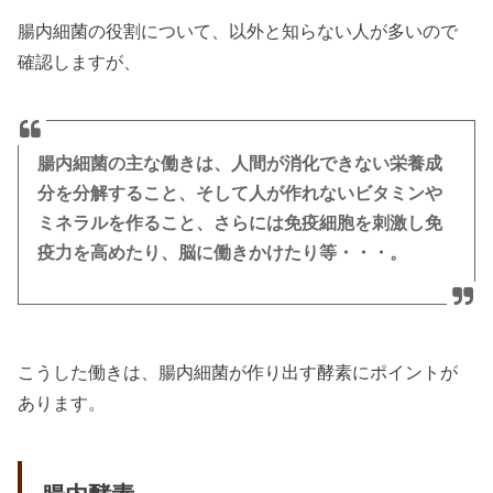
腸内細菌の役割について、以外と知らない人が多いので
確認しますが、
腸内細菌の主な働きは、人間が消化できない栄養成
分を分解すること、そして人が作れないビタミンや
ミネラルを作ること、さらには免疫細胞を刺激し免
疫力を高めたり、脳に働きかけたり等・・・。
こうした働きは、腸内細菌が作り出す酵素にポイントが
あります。