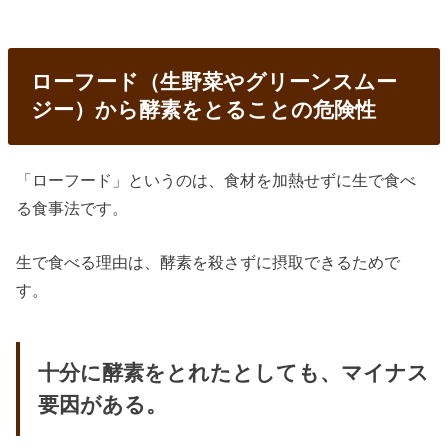
ローフード（生野菜やグリーンスムー
ジー）から酵素をとることの危険性
「ローフード」というのは、食材を加熱せずに生で食べ
る食事法です。
生で食べる理由は、酵素を殺さずに摂取できるためで
す。
十分に酵素をとれたとしても、マイナス
要因がある。