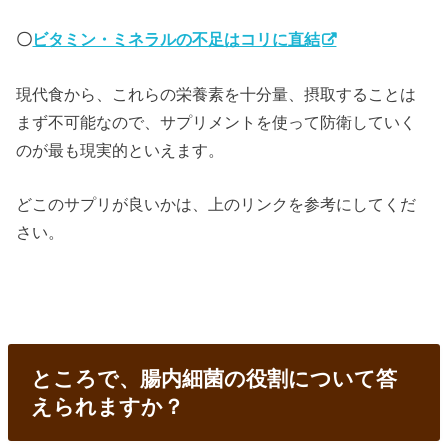
〇
ビタミン・ミネラルの不足はコリに直結
現代食から、これらの栄養素を十分量、摂取することは
まず不可能なので、サプリメントを使って防衛していく
のが最も現実的といえます。
どこのサプリが良いかは、上のリンクを参考にしてくだ
さい。
ところで、腸内細菌の役割について答
えられますか？