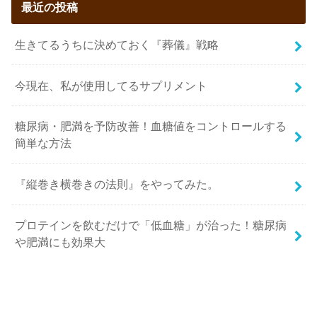
最近の投稿
生きてるうちに決めておく『葬儀』戦略
今現在、私が使用してるサプリメント
糖尿病・肥満を予防改善！血糖値をコントロールする
簡単な方法
『縦巻き横巻きの法則』をやってみた。
プロテインを飲むだけで「低血糖」が治った！糖尿病
や肥満にも効果大