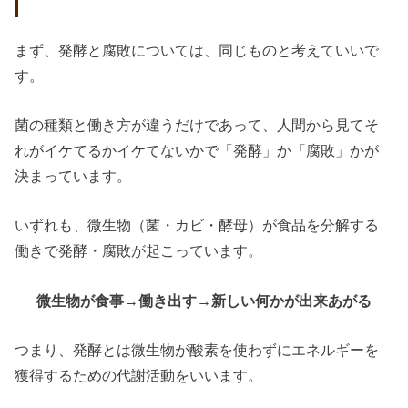
まず、発酵と腐敗については、同じものと考えていいで
す。
菌の種類と働き方が違うだけであって、人間から見てそ
れがイケてるかイケてないかで「発酵」か「腐敗」かが
決まっています。
いずれも、微生物（菌・カビ・酵母）が食品を分解する
働きで発酵・腐敗が起こっています。
微生物が食事→働き出す→新しい何かが出来あがる
つまり、発酵とは微生物が酸素を使わずにエネルギーを
獲得するための代謝活動をいいます。