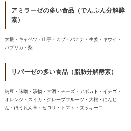
アミラーゼの多い食品（でんぷん分解酵
素）
大根・キャベツ・山芋・カブ・バナナ・生姜・キウイ・
パプリカ・梨
リパーゼの多い食品（脂肪分解酵素）
納豆・味噌・漬物・甘酒・チーズ・アボカド・イチゴ・
オレンジ・スイカ・グレープフルーツ・大根・にんじ
ん・ほうれん草・セロリ・トマト・ズッキーニ