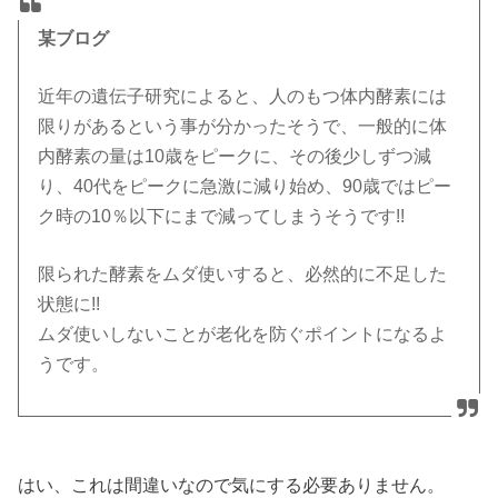
某ブログ
近年の遺伝子研究によると、人のもつ体内酵素には
限りがあるという事が分かったそうで、一般的に体
内酵素の量は10歳をピークに、その後少しずつ減
り、40代をピークに急激に減り始め、90歳ではピー
ク時の10％以下にまで減ってしまうそうです!!
限られた酵素をムダ使いすると、必然的に不足した
状態に!!
ムダ使いしないことが老化を防ぐポイントになるよ
うです。
はい、これは間違いなので気にする必要ありません。