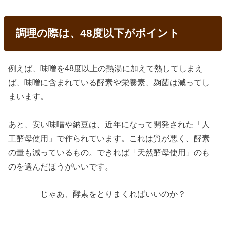
調理の際は、48度以下がポイント
例えば、味噌を48度以上の熱湯に加えて熱してしまえ
ば、味噌に含まれている酵素や栄養素、麹菌は減ってし
まいます。
あと、安い味噌や納豆は、近年になって開発された「人
工酵母使用」で作られています。これは質が悪く、酵素
の量も減っているもの。できれば「天然酵母使用」のも
のを選んだほうがいいです。
じゃあ、酵素をとりまくればいいのか？