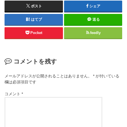
ポスト
シェア
はてブ
送る
Pocket
feedly
コメントを残す
メールアドレスが公開されることはありません。
*
が付いている
欄は必須項目です
コメント
*