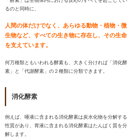
るのと同時に、
人間の体だけでなく、あらゆる動物・植物・微
生物など、すべての生き物に存在し、その生命
を支えています。
何万種類ともいわれる酵素も、大きく分ければ「消化酵
素」と「代謝酵素」の２種類に分類できます。
消化酵素
例えば、唾液に含まれる消化酵素は炭水化物を分解する
性質があり、胃液に含まれる消化酵素はたんぱく質を分
解します。