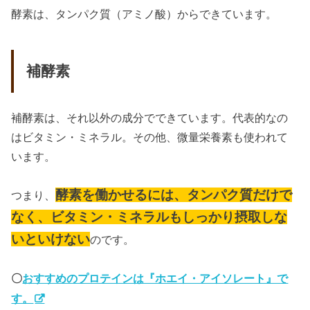
酵素は、タンパク質（アミノ酸）からできています。
補酵素
補酵素は、それ以外の成分でできています。代表的なの
はビタミン・ミネラル。その他、微量栄養素も使われて
います。
酵素を働かせるには、タンパク質だけで
つまり、
なく、ビタミン・ミネラルもしっかり摂取しな
いといけない
のです。
〇
おすすめのプロテインは『ホエイ・アイソレート』で
す。