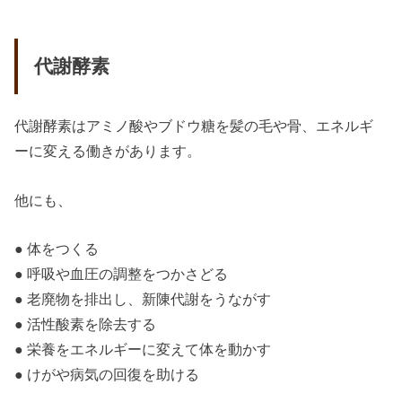
代謝酵素
代謝酵素はアミノ酸やブドウ糖を髪の毛や骨、エネルギ
ーに変える働きがあります。
他にも、
● 体をつくる
● 呼吸や血圧の調整をつかさどる
● 老廃物を排出し、新陳代謝をうながす
● 活性酸素を除去する
● 栄養をエネルギーに変えて体を動かす
● けがや病気の回復を助ける