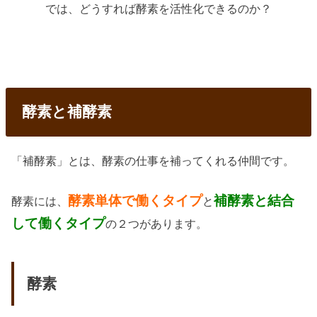
では、どうすれば酵素を活性化できるのか？
酵素と補酵素
「補酵素」とは、酵素の仕事を補ってくれる仲間です。
酵素単体で働くタイプ
補酵素と結合
酵素には、
と
して働くタイプ
の２つがあります。
酵素