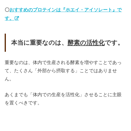
〇
おすすめのプロテインは『ホエイ・アイソレート』で
す。
本当に重要なのは、
酵素の活性化
です。
重要なのは、体内で生産される酵素を増やすことであっ
て、たくさん「外部から摂取する」ことではありませ
ん。
あくまでも「体内での生産を活性化」させることに主眼
を置くべきです。