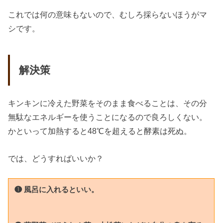
これでは何の意味もないので、むしろ採らないほうがマ
シです。
解決策
キンキンに冷えた野菜をそのまま食べることは、その分
無駄なエネルギーを使うことになるので良ろしくない。
かといって加熱すると48℃を超えると酵素は死ぬ。
では、どうすればいいか？
❶ 風呂に入れるといい。