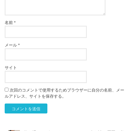
名前
*
メール
*
サイト
次回のコメントで使用するためブラウザーに自分の名前、メー
ルアドレス、サイトを保存する。