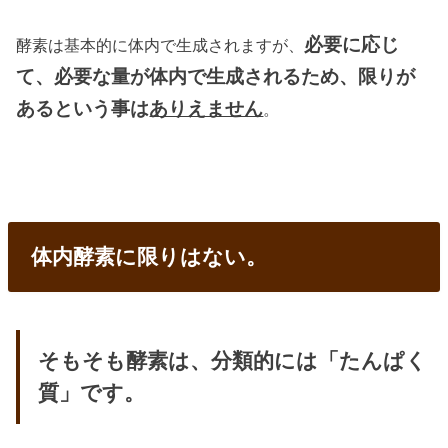
必要に応じ
酵素は基本的に体内で生成されますが、
て、必要な量が体内で生成されるため、限りが
あるという事は
ありえません
。
体内酵素に限りはない。
そもそも酵素は、分類的には「たんぱく
質」です。