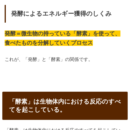
発酵によるエネルギー獲得のしくみ
発酵＝微生物の持っている「酵素」を使って、
食べたものを分解していくプロセス
これが、「発酵」と「酵素」の関係です。
「酵素」は生物体内における反応のすべ
てを起こしている。
「酵素」は生物体内における反応のすべてを起こしてい