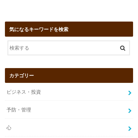
気になるキーワードを検索
カテゴリー
ビジネス・投資
予防・管理
心