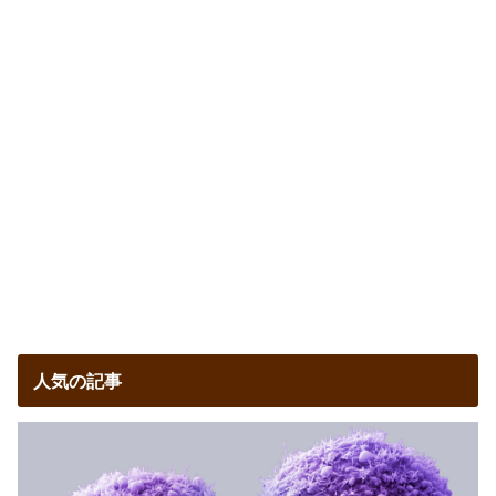
人気の記事