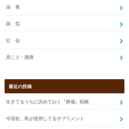
栄 養
病 気
社 会
肩こり・腰痛
最近の投稿
生きてるうちに決めておく『葬儀』戦略
今現在、私が使用してるサプリメント