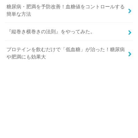
糖尿病・肥満を予防改善！血糖値をコントロールする
簡単な方法
『縦巻き横巻きの法則』をやってみた。
プロテインを飲むだけで「低血糖」が治った！糖尿病
や肥満にも効果大