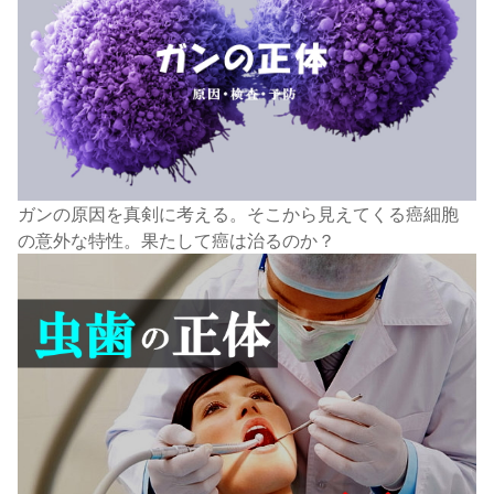
ガンの原因を真剣に考える。そこから見えてくる癌細胞
の意外な特性。果たして癌は治るのか？